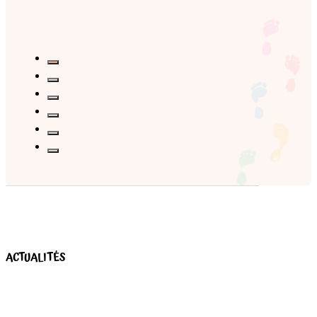
ACTUALITÉS