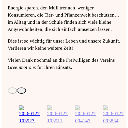
Energie sparen, den Müll trennen, weniger
Konsumieren, die Tier- und Pflanzenwelt beschützen…
im Alltag und in der Schule finden sich viele kleine
Angewohnheiten, die sich einfach umsetzen lassen.
Dies ist so wichtig für unser Leben und unsere Zukunft.
Verlieren wir keine weitere Zeit!
Vielen Dank nochmal an die Freiwilligen des Vereins
Greenmotions
für ihren Einsatz.