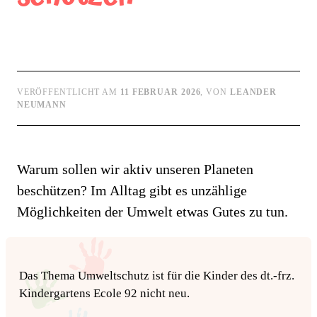
VERÖFFENTLICHT AM
11 FEBRUAR 2026
, VON
LEANDER
NEUMANN
Warum sollen wir aktiv unseren Planeten
beschützen? Im Alltag gibt es unzählige
Möglichkeiten der Umwelt etwas Gutes zu tun.
Das Thema Umweltschutz ist für die Kinder des dt.-frz.
Kindergartens Ecole 92 nicht neu.