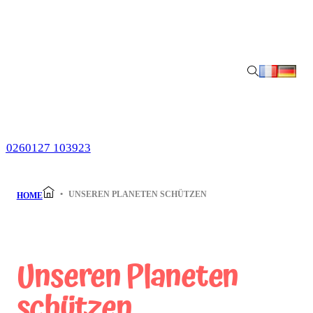
UNSEREN PLANETEN SCHÜTZEN
HOME
Unseren Planeten
schützen