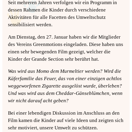
Seit mehreren Jahren verfolgen wir ein Programm in
dessen Rahmen die Kinder durch verschiedene
Aktivitäten für alle Facetten des Umweltschutz
sensibilisiert werden.
Am Dienstag, den 27. Januar haben wir die Mitglieder
des Vereins Greenmotions eingeladen. Diese haben uns
einen sehr bewegenden Film gezeigt, welcher die
Kinder der Grande Section sehr berührt hat.
Was wird aus Momo dem Murmeltier werden? Wird die
Käferfamilie das Feuer, das von einer einzigen achtlos
weggeworfenen Zigarette ausgelöst wurde, überleben?
Und was wird aus dem Cheddar-Gänseblümchen, wenn
wir nicht darauf acht geben?
Bei einer lebendigen Diskussion im Anschluss an den
Film kamen die Kinder auf viele Ideen und zeigten sich
sehr motiviert, unsere Umwelt zu schützen.