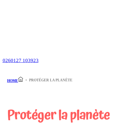
PROTÉGER LA PLANÈTE
HOME
Protéger la planète