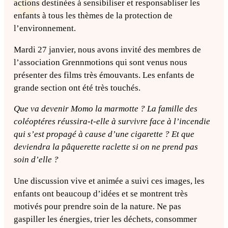
actions destinées à sensibiliser et responsabliser les
enfants à tous les thèmes de la protection de
l’environnement.
Mardi 27 janvier, nous avons invité des membres de
l’association Grennmotions qui sont venus nous
présenter des films très émouvants. Les enfants de
grande section ont été très touchés.
Que va devenir Momo la marmotte ? La famille des
coléoptéres réussira-t-elle à survivre face à l’incendie
qui s’est propagé à cause d’une cigarette ? Et que
deviendra la pâquerette raclette si on ne prend pas
soin d’elle ?
Une discussion vive et animée a suivi ces images, les
enfants ont beaucoup d’idées et se montrent très
motivés pour prendre soin de la nature. Ne pas
gaspiller les énergies, trier les déchets, consommer