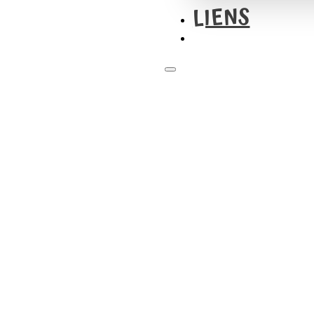
LIENS