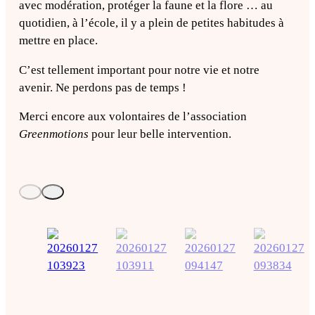
avec modération, protéger la faune et la flore … au
quotidien, à l’école, il y a plein de petites habitudes à
mettre en place.
C’est tellement important pour notre vie et notre
avenir. Ne perdons pas de temps !
Merci encore aux volontaires de l’association
Greenmotions
pour leur belle intervention.