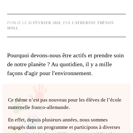
PUBLIÉ LE
11 FÉVRIER 2026
, PAR
CATHERINE THÉNOT-
MOLL
Pourquoi devons-nous être actifs et prendre soin
de notre planète ? Au quotidien, il y a mille
façons d'agir pour l'environnement.
Ce thème n’est pas nouveau pour les élèves de l’école
maternelle franco-allemande.
En effet, depuis plusieurs années, nous sommes
engagés dans un programme et participons à diverses