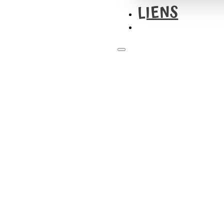
LIENS