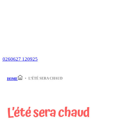
L’ÉTÉ SERA CHAUD
HOME
L’été sera chaud