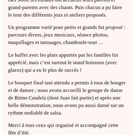
grand-parents avec des chants. Puis chacun a pu faire
le tour des différents jeux et ateliers proposés.
Un programme varié pour petits et grands fut proposé :
parcours divers, jeux musicaux, séance photos,
maquillages et tatouages, chamboule-tout …
Le buffet avec les plats apportés par les familles fut
apprécié, mais c’est surtout le stand boissons (avec
glaces) qui a eu le plus de succès !
Le bouquet final tant attendu a permis à tous de bouger
et de danser ; nous avons accueilli le groupe de danse
de Ritmo Candela (dont Juan fait partie) et après une
belle démonstration, nous avons pu aussi dansé sur un
rythme endiablé de salsa.
Merci à tous ceux qui organisé et accompagné cette
fête d’été.