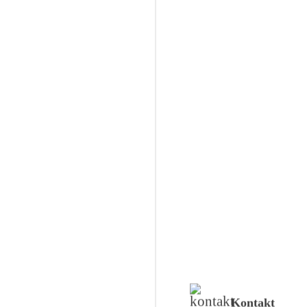
Kontakt