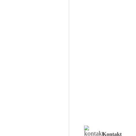
Kontakt