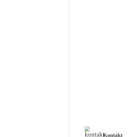
Kontakt