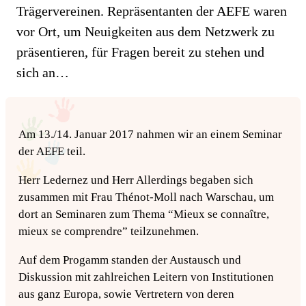
Trägervereinen. Repräsentanten der AEFE waren
vor Ort, um Neuigkeiten aus dem Netzwerk zu
präsentieren, für Fragen bereit zu stehen und
sich an…
Am 13./14. Januar 2017 nahmen wir an einem Seminar
der AEFE teil.
Herr Ledernez und Herr Allerdings begaben sich
zusammen mit Frau Thénot-Moll nach Warschau, um
dort an Seminaren zum Thema “Mieux se connaître,
mieux se comprendre” teilzunehmen.
Auf dem Progamm standen der Austausch und
Diskussion mit zahlreichen Leitern von Institutionen
aus ganz Europa, sowie Vertretern von deren