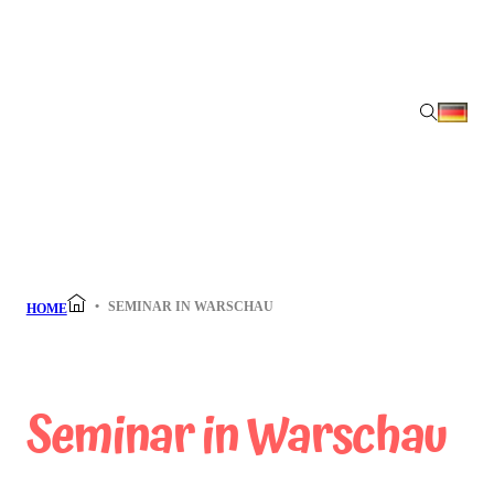
SEMINAR IN WARSCHAU
HOME
Seminar in Warschau