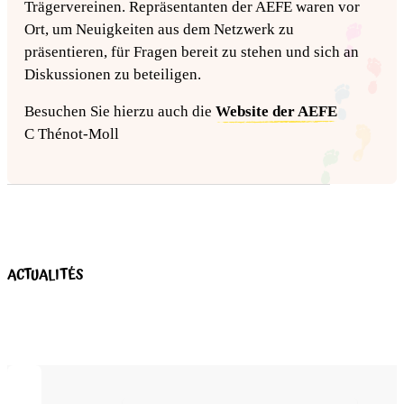
Trägervereinen. Repräsentanten der AEFE waren vor
Ort, um Neuigkeiten aus dem Netzwerk zu
präsentieren, für Fragen bereit zu stehen und sich an
Diskussionen zu beteiligen.
Besuchen Sie hierzu auch die
Website der AEFE
C Thénot-Moll
ACTUALITÉS