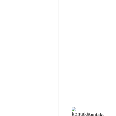
Kontakt