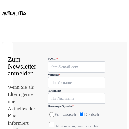
ACTUALITÉS
Zum
E-Mail
*
Newsletter
anmelden
Vorname
*
Wenn Sie als
Nachname
Eltern gerne
über
Bevorzugte Sprache
*
Aktuelles der
Französisch
Deutsch
Kita
informiert
Ich stimme zu, dass meine Daten