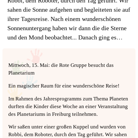
Robbi, dem Roboter, durch den Tag geführt. Wir
sahen die Sonne aufgehen und begleiteten sie auf
ihrer Tagesreise. Nach einem wunderschönen
Sonnenuntergang haben wir dann die die Sterne
und den Mond beobachtet... Danach ging es…
Mittwoch, 15. Mai: die Rote Gruppe besucht das
Planetarium
Ein magischer Raum für eine wunderschöne Reise!
Im Rahmen des Jahresprogramms zum Thema Planeten
durften die Kinder diese Woche an einer Veranstaltung
des Planetariums in Freiburg teilnehmen.
Wir saßen unter einer großen Kuppel und wurden von
Robbi, dem Roboter, durch den Tag geführt. Wir sahen