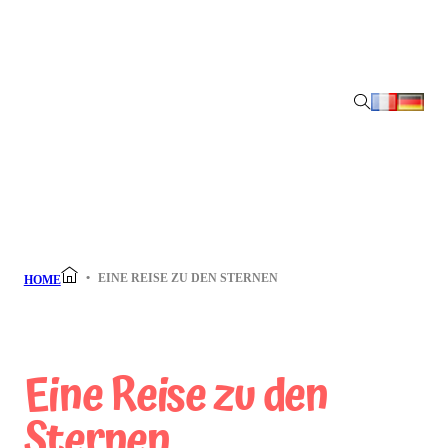
EINE REISE ZU DEN STERNEN
HOME
Eine Reise zu den
Sternen