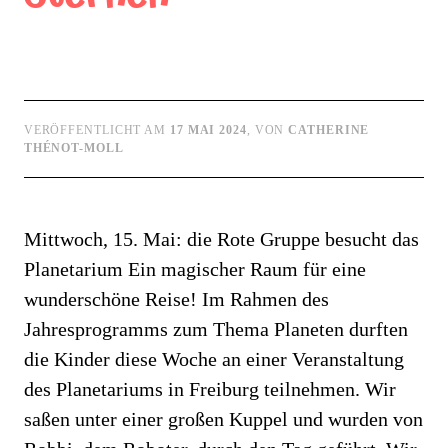
VERÖFFENTLICHT AM
17 MAI 2024
, VON
CATHERINE
THÉNOT-MOLL
Mittwoch, 15. Mai: die Rote Gruppe besucht das
Planetarium Ein magischer Raum für eine
wunderschöne Reise! Im Rahmen des
Jahresprogramms zum Thema Planeten durften
die Kinder diese Woche an einer Veranstaltung
des Planetariums in Freiburg teilnehmen. Wir
saßen unter einer großen Kuppel und wurden von