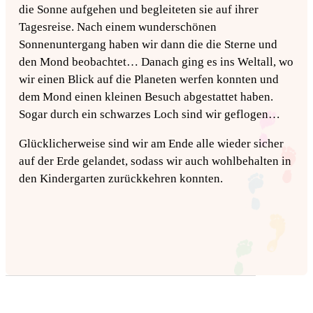
die Sonne aufgehen und begleiteten sie auf ihrer
Tagesreise. Nach einem wunderschönen
Sonnenuntergang haben wir dann die die Sterne und
den Mond beobachtet… Danach ging es ins Weltall, wo
wir einen Blick auf die Planeten werfen konnten und
dem Mond einen kleinen Besuch abgestattet haben.
Sogar durch ein schwarzes Loch sind wir geflogen…
Glücklicherweise sind wir am Ende alle wieder sicher
auf der Erde gelandet, sodass wir auch wohlbehalten in
den Kindergarten zurückkehren konnten.