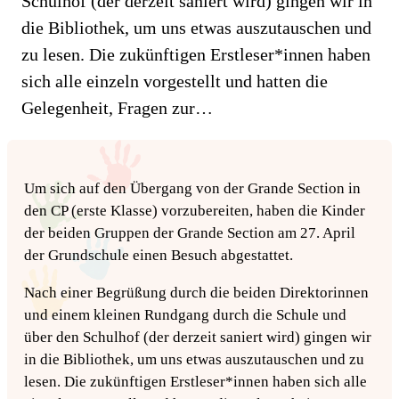
Schulhof (der derzeit saniert wird) gingen wir in
die Bibliothek, um uns etwas auszutauschen und
zu lesen. Die zukünftigen Erstleser*innen haben
sich alle einzeln vorgestellt und hatten die
Gelegenheit, Fragen zur…
Um sich auf den Übergang von der Grande Section in
den CP (erste Klasse) vorzubereiten, haben die Kinder
der beiden Gruppen der Grande Section am 27. April
der Grundschule einen Besuch abgestattet.
Nach einer Begrüßung durch die beiden Direktorinnen
und einem kleinen Rundgang durch die Schule und
über den Schulhof (der derzeit saniert wird) gingen wir
in die Bibliothek, um uns etwas auszutauschen und zu
lesen. Die zukünftigen Erstleser*innen haben sich alle