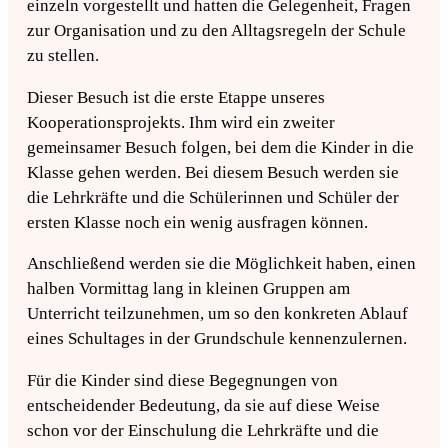
einzeln vorgestellt und hatten die Gelegenheit, Fragen
zur Organisation und zu den Alltagsregeln der Schule
zu stellen.
Dieser Besuch ist die erste Etappe unseres
Kooperationsprojekts. Ihm wird ein zweiter
gemeinsamer Besuch folgen, bei dem die Kinder in die
Klasse gehen werden. Bei diesem Besuch werden sie
die Lehrkräfte und die Schülerinnen und Schüler der
ersten Klasse noch ein wenig ausfragen können.
Anschließend werden sie die Möglichkeit haben, einen
halben Vormittag lang in kleinen Gruppen am
Unterricht teilzunehmen, um so den konkreten Ablauf
eines Schultages in der Grundschule kennenzulernen.
Für die Kinder sind diese Begegnungen von
entscheidender Bedeutung, da sie auf diese Weise
schon vor der Einschulung die Lehrkräfte und die