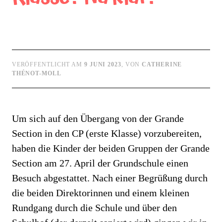
VERÖFFENTLICHT AM
9 JUNI 2023
, VON
CATHERINE
THÉNOT-MOLL
Um sich auf den Übergang von der Grande
Section in den CP (erste Klasse) vorzubereiten,
haben die Kinder der beiden Gruppen der Grande
Section am 27. April der Grundschule einen
Besuch abgestattet. Nach einer Begrüßung durch
die beiden Direktorinnen und einem kleinen
Rundgang durch die Schule und über den