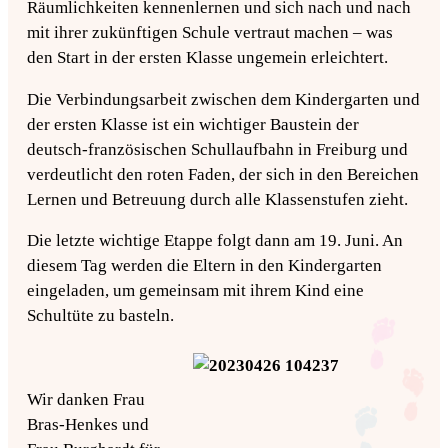
Räumlichkeiten kennenlernen und sich nach und nach
mit ihrer zukünftigen Schule vertraut machen – was
den Start in der ersten Klasse ungemein erleichtert.
Die Verbindungsarbeit zwischen dem Kindergarten und
der ersten Klasse ist ein wichtiger Baustein der
deutsch-französischen Schullaufbahn in Freiburg und
verdeutlicht den roten Faden, der sich in den Bereichen
Lernen und Betreuung durch alle Klassenstufen zieht.
Die letzte wichtige Etappe folgt dann am 19. Juni. An
diesem Tag werden die Eltern in den Kindergarten
eingeladen, um gemeinsam mit ihrem Kind eine
Schultüte zu basteln.
Wir danken Frau
Bras-Henkes und