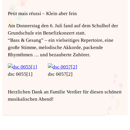
Petit mais réussi – Klein aber fein
Am Donnerstag den 6. Juli fand auf dem Schulhof der
Grundschule ein Benefizkonzert statt.
“Bass & Gesang” – ein vielseitiges Repertoire, eine
große Stimme, melodische Akkorde, packende
Rhymthmen … und bezauberte Zuhörer.
dsc 0055[1]
dsc 0057[2]
Herzlichen Dank an Familie Verdier für diesen schönen
musikalischen Abend!