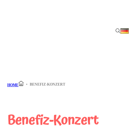
BENEFIZ-KONZERT
HOME
Benefiz-Konzert