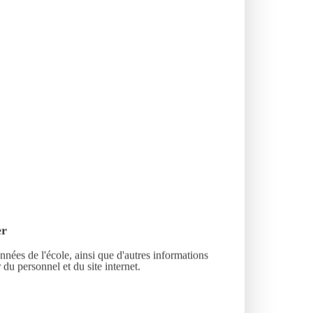
er
nnées de l'école, ainsi que d'autres informations
 du personnel et du site internet.