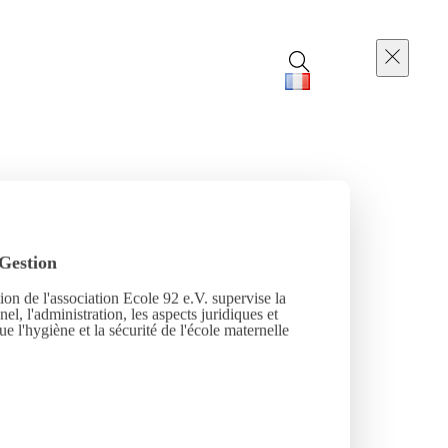
Gestion
ion de l'association Ecole 92 e.V. supervise la
el, l'administration, les aspects juridiques et
que l'hygiène et la sécurité de l'école maternelle