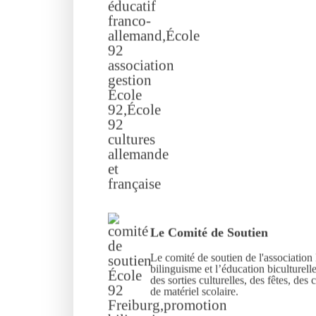
Le Comité de Soutien
Le comité de soutien de l'association
bilinguisme et l’éducation biculturell
des sorties culturelles, des fêtes, des 
de matériel scolaire.