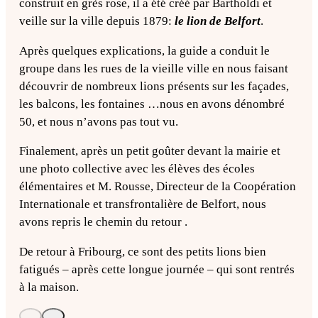
construit en grès rose, il a été créé par Bartholdi et
veille sur la ville depuis 1879:
le lion de Belfort
.
Après quelques explications, la guide a conduit le
groupe dans les rues de la vieille ville en nous faisant
découvrir de nombreux lions présents sur les façades,
les balcons, les fontaines …nous en avons dénombré
50, et nous n’avons pas tout vu.
Finalement, après un petit goûter devant la mairie et
une photo collective avec les élèves des écoles
élémentaires et M. Rousse, Directeur de la Coopération
Internationale et transfrontalière
de Belfort, nous
avons repris le chemin du retour .
De retour à Fribourg, ce sont des petits lions bien
fatigués – après cette longue journée – qui sont rentrés
à la maison.