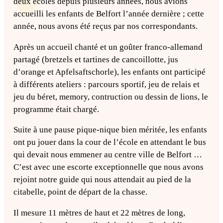
deux écoles depuis plusieurs années, nous avions
accueilli les enfants de Belfort l’année dernière ; cette
année, nous avons été reçus par nos correspondants.
Après un accueil chanté et un goûter franco-allemand
partagé (bretzels et tartines de cancoillotte, jus
d’orange et Apfelsaftschorle), les enfants ont participé
à différents ateliers : parcours sportif, jeu de relais et
jeu du béret, memory, contruction ou dessin de lions, le
programme était chargé.
Suite à une pause pique-nique bien méritée, les enfants
ont pu jouer dans la cour de l’école en attendant le bus
qui devait nous emmener au centre ville de Belfort …
C’est avec une escorte exceptionnelle que nous avons
rejoint notre guide qui nous attendait au pied de la
citabelle, point de départ de la chasse.
Il mesure 11 mètres de haut et 22 mètres de long,