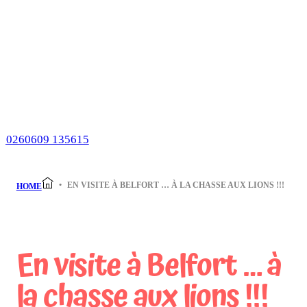
EN VISITE À BELFORT … À LA CHASSE AUX LIONS !!!
HOME
En visite à Belfort … à
la chasse aux lions !!!