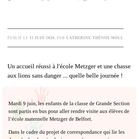
PUBLIÉ LE
11 JUIN 2026
, PAR
CATHERINE THÉNOT-MOLL
Un accueil réussi à l'école Metzger et une chasse
aux lions sans danger ... quelle belle journée !
Mardi 9 juin, les enfants de la classe de Grande Section
sont partis en bus pour aller rendre visite aux élèves de
l’école maternelle Metzger de Belfort.
Dans le cadre du projet de correspondance qui lie les