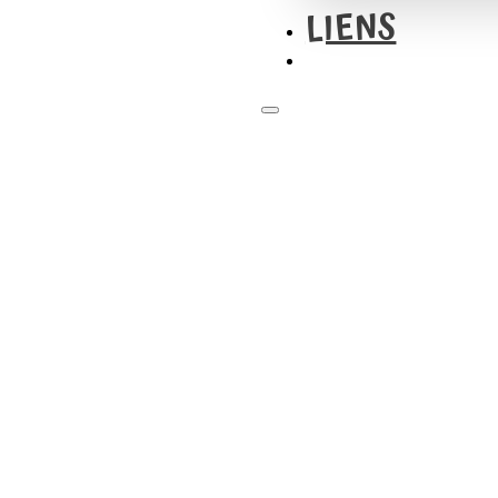
LIENS