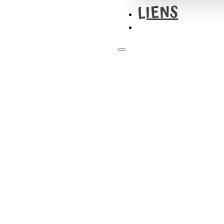
LIENS