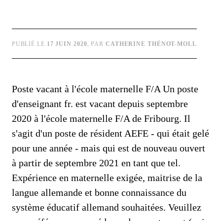
PUBLIÉ LE
17 JUIN 2020
, PAR
CATHERINE THÉNOT-MOLL
Poste vacant à l'école maternelle F/A Un poste
d'enseignant fr. est vacant depuis septembre
2020 à l'école maternelle F/A de Fribourg. Il
s'agit d'un poste de résident AEFE - qui était gelé
pour une année - mais qui est de nouveau ouvert
à partir de septembre 2021 en tant que tel.
Expérience en maternelle exigée, maitrise de la
langue allemande et bonne connaissance du
système éducatif allemand souhaitées. Veuillez