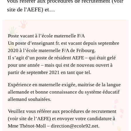
vous référer aux procédures de recrutement (voir
site de l'AEFE) et…
Poste vacant à l’école maternelle F/A
Un poste d’enseignant fr. est vacant depuis septembre
2020 à l’école maternelle F/A de Fribourg.
Il s’agit d’un poste de résident AEFE – qui était gelé
pour une année – mais qui est de nouveau ouvert à
partir de septembre 2021 en tant que tel.
Expérience en maternelle exigée, maitrise de la langue
allemande et bonne connaissance du système éducatif
allemand souhaitées.
Veuillez vous référer aux procédures de recrutement
(voir site de l’AEFE) et envoyer votre candidature à
Mme Thénot-Moll –
@noitcerid
ten.29eloce
.