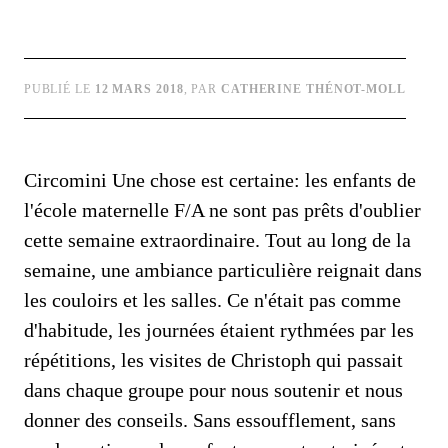
PUBLIÉ LE
12 MARS 2018
, PAR
CATHERINE THÉNOT-MOLL
Circomini Une chose est certaine: les enfants de
l'école maternelle F/A ne sont pas prêts d'oublier
cette semaine extraordinaire. Tout au long de la
semaine, une ambiance particulière reignait dans
les couloirs et les salles. Ce n'était pas comme
d'habitude, les journées étaient rythmées par les
répétitions, les visites de Christoph qui passait
dans chaque groupe pour nous soutenir et nous
donner des conseils. Sans essoufflement, sans