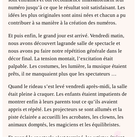
numéro jusqu’à ce que le résultat soit satisfaisant. Les
idées les plus originales sont ainsi nées et chacun a pu
contribuer à sa manière à la création des numéros.
Et puis enfin, le grand jour est arrivé. Vendredi matin,
nous avons découvert lagrande salle de spectacle et
nous avons pu faire notre répétition générale dans le
décor final. La tension montait, l’excitation était
palpable. Les costumes, les lumière, la musique étaient
prêts, il ne manquaient plus que les spectateurs …
Quand le rideau s’est levé vendredi après-midi, la salle
était pleine à craquer. Les enfants étaient impatients de
montrer enfin à leurs parents tout ce qu’ils avaient
appris et répété. Les projecteurs se sont allumés et la
piste éclairée a accueilli les acrobates, les clowns, les
animaux domptés, les magiciens et les équilibristes.