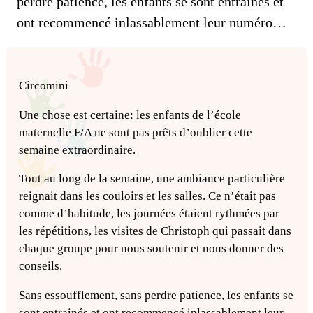
perdre patience, les enfants se sont entrainés et
ont recommencé inlassablement leur numéro…
Circomini
Une chose est certaine: les enfants de l’école
maternelle F/A ne sont pas prêts d’oublier cette
semaine extraordinaire.
Tout au long de la semaine, une ambiance particulière
reignait dans les couloirs et les salles. Ce n’était pas
comme d’habitude, les journées étaient rythmées par
les répétitions, les visites de Christoph qui passait dans
chaque groupe pour nous soutenir et nous donner des
conseils.
Sans essoufflement, sans perdre patience, les enfants se
sont entrainés et ont recommencé inlassablement leur