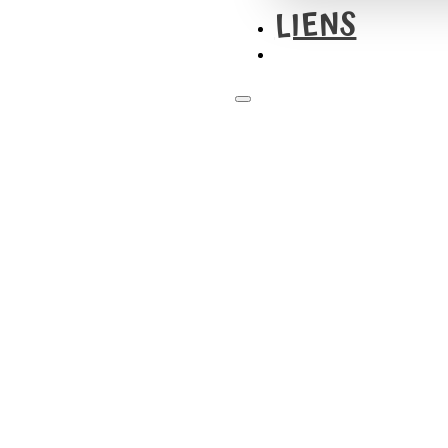
LIENS