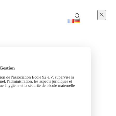
Gestion
ion de l'association Ecole 92 e.V. supervise la
el, l'administration, les aspects juridiques et
que l'hygiène et la sécurité de l'école maternelle