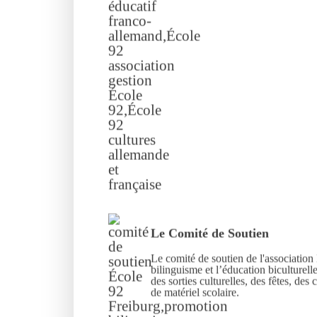
Le Comité de Soutien
Le comité de soutien de l'association
bilinguisme et l’éducation biculturell
des sorties culturelles, des fêtes, des 
de matériel scolaire.