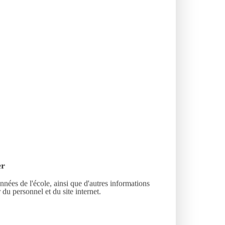
er
nnées de l'école, ainsi que d'autres informations
 du personnel et du site internet.