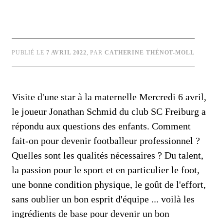
PUBLIÉ LE
7 AVRIL 2022
, PAR
CATHERINE THÉNOT-MOLL
Visite d'une star à la maternelle Mercredi 6 avril,
le joueur Jonathan Schmid du club SC Freiburg a
répondu aux questions des enfants. Comment
fait-on pour devenir footballeur professionnel ?
Quelles sont les qualités nécessaires ? Du talent,
la passion pour le sport et en particulier le foot,
une bonne condition physique, le goût de l'effort,
sans oublier un bon esprit d'équipe ... voilà les
ingrédients de base pour devenir un bon