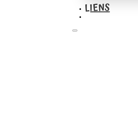
LIENS