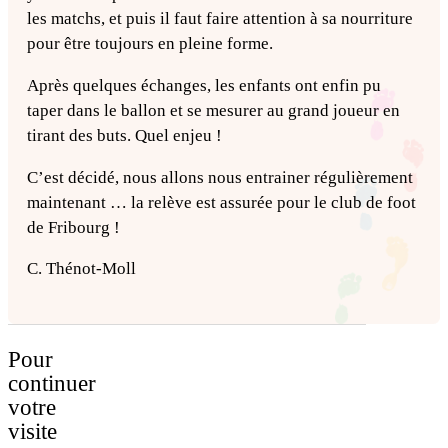
les matchs, et puis il faut faire attention à sa nourriture
pour être toujours en pleine forme.
Après quelques échanges, les enfants ont enfin pu
taper dans le ballon et se mesurer au grand joueur en
tirant des buts. Quel enjeu !
C’est décidé, nous allons nous entrainer régulièrement
maintenant … la relève est assurée pour le club de foot
de Fribourg !
C. Thénot-Moll
Pour
continuer
votre
visite