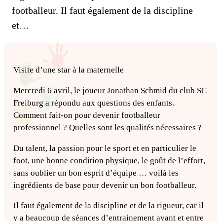
footballeur. Il faut également de la discipline
et…
Visite d’une star à la maternelle
Mercredi 6 avril, le joueur Jonathan Schmid du club SC
Freiburg a répondu aux questions des enfants.
Comment fait-on pour devenir footballeur
professionnel ? Quelles sont les qualités nécessaires ?
Du talent, la passion pour le sport et en particulier le
foot, une bonne condition physique, le goût de l’effort,
sans oublier un bon esprit d’équipe … voilà les
ingrédients de base pour devenir un bon footballeur.
Il faut également de la discipline et de la rigueur, car il
y a beaucoup de séances d’entrainement avant et entre