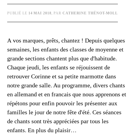
PUBLIÉ LE
14 MAI 2018
, PAR
CATHERINE THÉNOT-MOLL
A vos marques, prêts, chantez ! Depuis quelques
semaines, les enfants des classes de moyenne et
grande sections chantent plus que d'habitude.
Chaque jeudi, les enfants se réjouissent de
retrouver Corinne et sa petite marmotte dans
notre grande salle. Au programme, divers chants
en allemand et en francais que nous apprenons et
répétons pour enfin pouvoir les présenter aux
familles le jour de notre fête d'été. Ces séances
de chants sont très appréciées par tous les
enfants. En plus du plaisir…