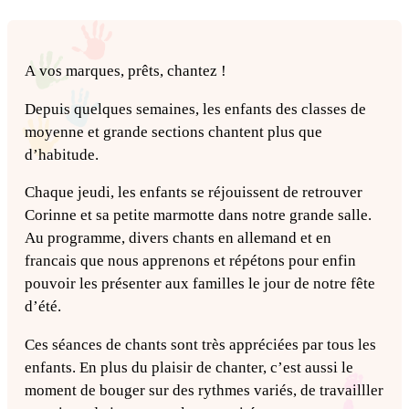
A vos marques, prêts, chantez !
Depuis quelques semaines, les enfants des classes de
moyenne et grande sections chantent plus que
d’habitude.
Chaque jeudi, les enfants se réjouissent de retrouver
Corinne et sa petite marmotte dans notre grande salle.
Au programme, divers chants en allemand et en
francais que nous apprenons et répétons pour enfin
pouvoir les présenter aux familles le jour de notre fête
d’été.
Ces séances de chants sont très appréciées par tous les
enfants. En plus du plaisir de chanter, c’est aussi le
moment de bouger sur des rythmes variés, de travailller