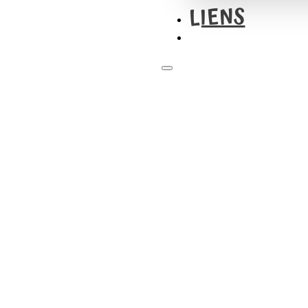
LIENS