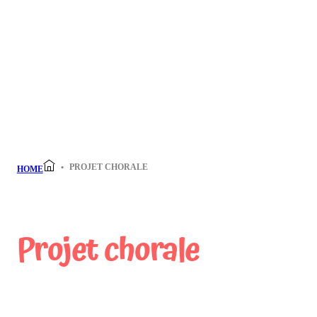
PROJET CHORALE
HOME
Projet chorale