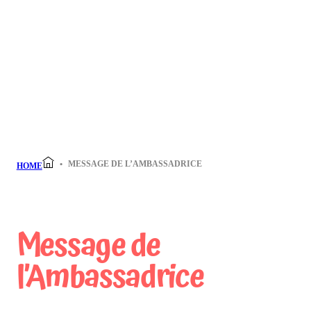
MESSAGE DE L’AMBASSADRICE
HOME
Message de
l’Ambassadrice