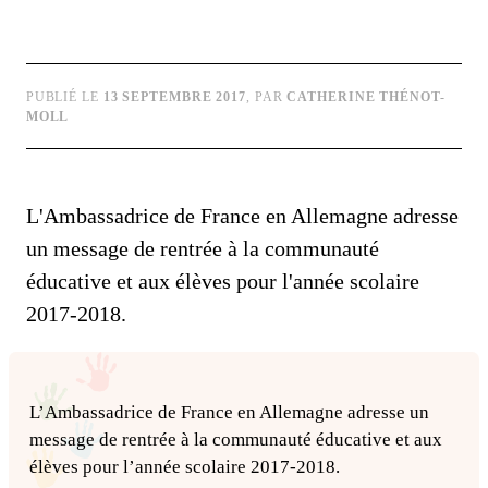
PUBLIÉ LE
13 SEPTEMBRE 2017
, PAR
CATHERINE THÉNOT-
MOLL
L'Ambassadrice de France en Allemagne adresse
un message de rentrée à la communauté
éducative et aux élèves pour l'année scolaire
2017-2018.
L’Ambassadrice de France en Allemagne adresse un
message de rentrée à la communauté éducative et aux
élèves pour l’année scolaire 2017-2018.