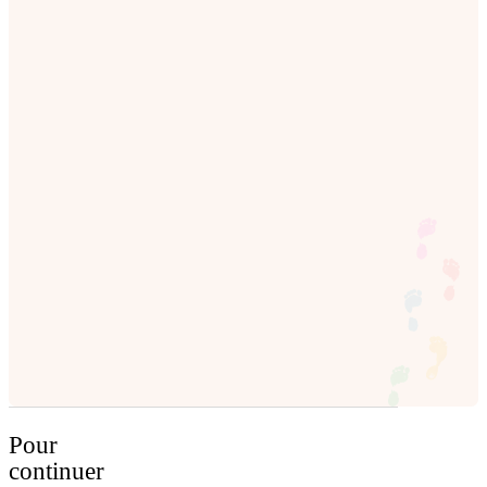
Pour
continuer