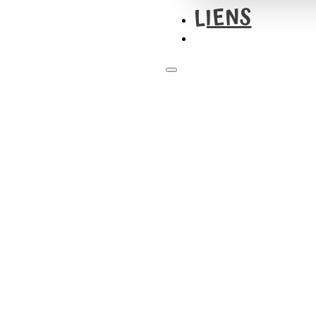
LIENS