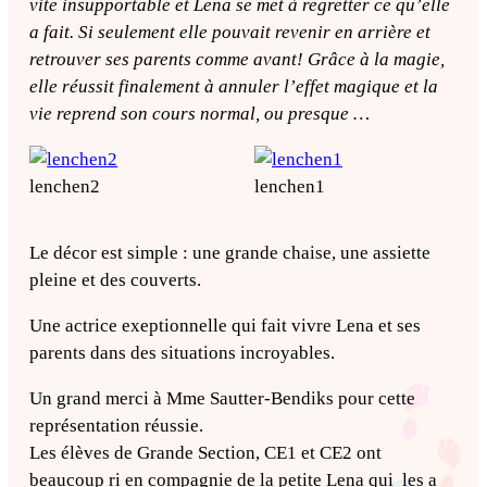
vite insupportable et Lena se met à regretter ce qu’elle
a fait. Si seulement elle pouvait revenir en arrière et
retrouver ses parents comme avant! Grâce à la magie,
elle réussit finalement à annuler l’effet magique et la
vie reprend son cours normal, ou presque …
lenchen2
lenchen1
Le décor est simple : une grande chaise, une assiette
pleine et des couverts.
Une actrice exeptionnelle qui fait vivre Lena et ses
parents dans des situations incroyables.
Un grand merci à Mme Sautter-Bendiks pour cette
représentation réussie.
Les élèves de Grande Section, CE1 et CE2 ont
beaucoup ri en compagnie de la petite Lena qui les a