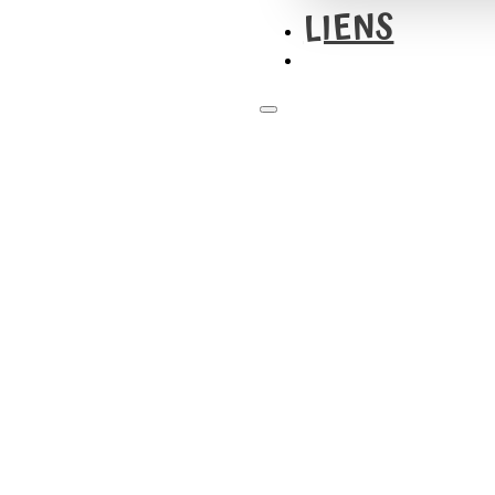
LIENS