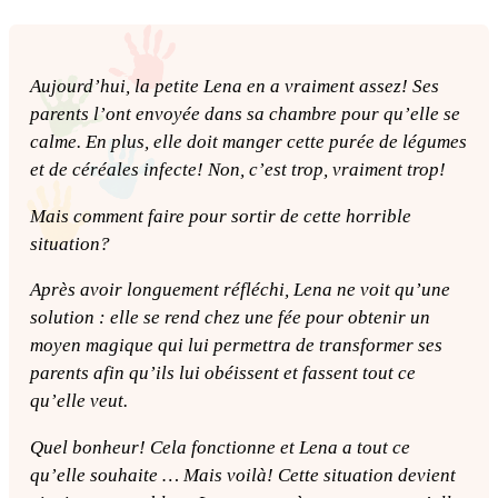
Aujourd’hui, la petite Lena en a vraiment assez! Ses
parents l’ont envoyée dans sa chambre pour qu’elle se
calme. En plus, elle doit manger cette purée de légumes
et de céréales infecte! Non, c’est trop, vraiment trop!
Mais comment faire pour sortir de cette horrible
situation?
Après avoir longuement réfléchi, Lena ne voit qu’une
solution : elle se rend chez une fée pour obtenir un
moyen magique qui lui permettra de transformer ses
parents afin qu’ils lui obéissent et fassent tout ce
qu’elle veut.
Quel bonheur! Cela fonctionne et Lena a tout ce
qu’elle souhaite …
Mais voilà! Cette situation devient