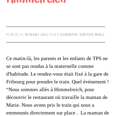
PUBLIÉ LE
30 MARS 2015
, PAR
CATHERINE THÉNOT-MOLL
Ce matin-là, les parents et les enfants de TPS ne
se sont pas rendus à la maternelle comme
d'habitude. Le rendez-vous était fixé à la gare de
Fribourg pour prendre le train. Quel événement !
“Nous sommes allés à Himmelreich, pour
découvrir le restaurant où travaille la maman de
Marie. Nous avons pris le train qui nous a
emmennés directement sur place . La maman de