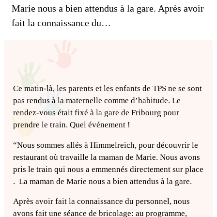
Marie nous a bien attendus à la gare. Après avoir
fait la connaissance du…
Ce matin-là, les parents et les enfants de TPS ne se sont
pas rendus à la maternelle comme d’habitude. Le
rendez-vous était fixé à la gare de Fribourg pour
prendre le train. Quel événement !
“Nous sommes allés à Himmelreich, pour découvrir le
restaurant où travaille la maman de Marie. Nous avons
pris le train qui nous a emmennés directement sur place
. La maman de Marie nous a bien attendus à la gare.
Après avoir fait la connaissance du personnel, nous
avons fait une séance de bricolage: au programme,