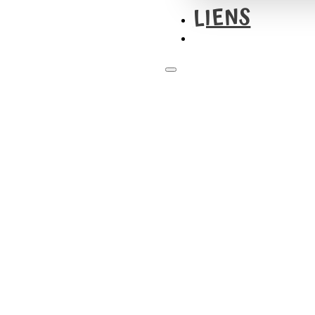
LIENS