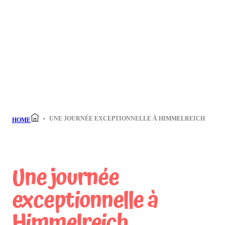
UNE JOURNÉE EXCEPTIONNELLE À HIMMELREICH
HOME
Une journée
exceptionnelle à
Himmelreich