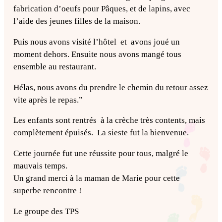
fabrication d’oeufs pour Pâques, et de lapins, avec
l’aide des jeunes filles de la maison.
Puis nous avons visité l’hôtel et avons joué un
moment dehors. Ensuite nous avons mangé tous
ensemble au restaurant.
Hélas, nous avons du prendre le chemin du retour assez
vite après le repas.”
Les enfants sont rentrés à la crèche très contents, mais
complètement épuisés. La sieste fut la bienvenue.
Cette journée fut une réussite pour tous, malgré le
mauvais temps.
Un grand merci à la maman de Marie pour cette
superbe rencontre !
Le groupe des TPS