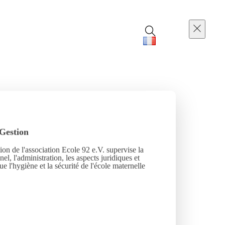
Gestion
ion de l'association Ecole 92 e.V. supervise la
el, l'administration, les aspects juridiques et
que l'hygiène et la sécurité de l'école maternelle