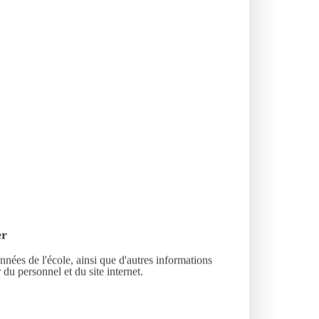
er
nnées de l'école, ainsi que d'autres informations
 du personnel et du site internet.