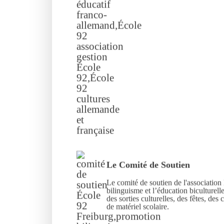
Le Comité de Soutien
Le comité de soutien de l'association
bilinguisme et l’éducation biculturell
des sorties culturelles, des fêtes, des 
de matériel scolaire.