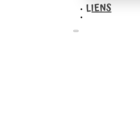
LIENS