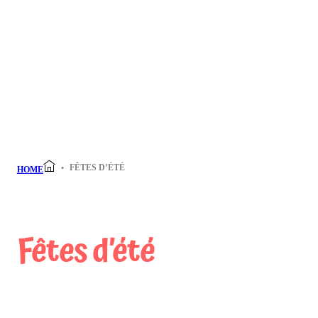
FÊTES D’ÉTÉ
HOME
Fêtes d’été