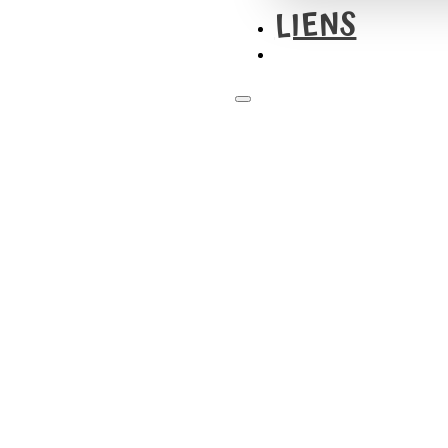
LIENS