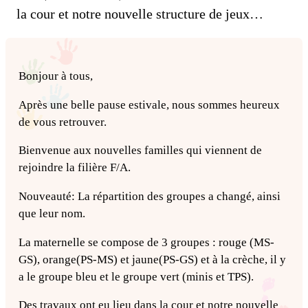
la cour et notre nouvelle structure de jeux…
Bonjour à tous,
Après une belle pause estivale, nous sommes heureux
de vous retrouver.
Bienvenue aux nouvelles familles qui viennent de
rejoindre la filière F/A.
Nouveauté: La répartition des groupes a changé, ainsi
que leur nom.
La maternelle se compose de 3 groupes : rouge (MS-
GS), orange(PS-MS) et jaune(PS-GS) et à la crèche, il y
a le groupe bleu et le groupe vert (minis et TPS).
Des travaux ont eu lieu dans la cour et notre nouvelle