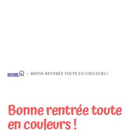
BONNE RENTRÉE TOUTE EN COULEURS !
HOME
Bonne rentrée toute
en couleurs !